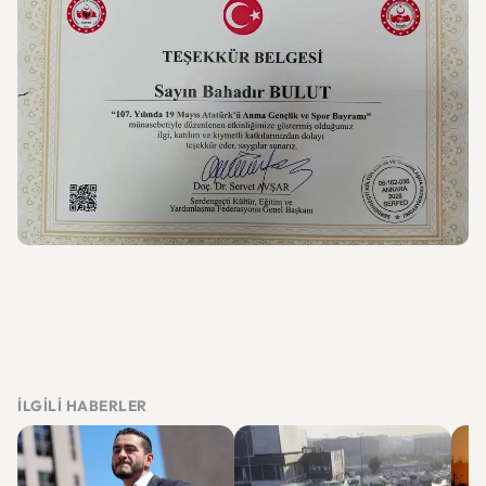
İLGILI HABERLER