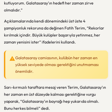
kutluyorum. Galatasaray’ın hedefi her zaman zirve
olmalıdır.”
Açıklamalarında kendi dönemindeki üst üste 4
şampiyonluk rekoruna da değinen Fatih Terim, “Rekorlar
kırılmak içindir. Büyük kulüpler başarıyla yetinmez, her
zaman yenisini ister” ifadelerini kullandı.
Galatasaray camiasının, kulübün her zaman en
yüksek seviyede olması gerektiğini unutmaması
önemlidir.
Sarı-kırmızılı taraftara mesaj veren Terim, Galatasaray’ın
her zaman en üst düzeyde kalması gerektiğine vurgu
yaparak, “Galatasaray’ın bayrağı hep yukarıda olmalı.
Bunu herkes bilmeli” dedi.