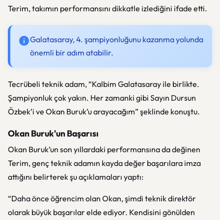
Terim, takımın performansını dikkatle izlediğini ifade etti.
Galatasaray, 4. şampiyonluğunu kazanma yolunda
önemli bir adım atabilir.
Tecrübeli teknik adam, “Kalbim Galatasaray ile birlikte.
Şampiyonluk çok yakın. Her zamanki gibi Sayın Dursun
Özbek’i ve Okan Buruk’u arayacağım” şeklinde konuştu.
Okan Buruk'un Başarısı
Okan Buruk’un son yıllardaki performansına da değinen
Terim, genç teknik adamın kayda değer başarılara imza
attığını belirterek şu açıklamaları yaptı:
“Daha önce öğrencim olan Okan, şimdi teknik direktör
olarak büyük başarılar elde ediyor. Kendisini gönülden