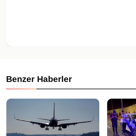
Benzer Haberler