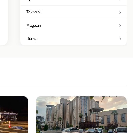
Teknoloji
Magazin
Dunya