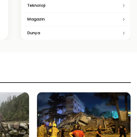
Teknoloji
Magazin
Dunya