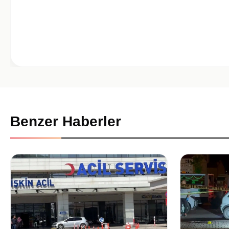
Benzer Haberler