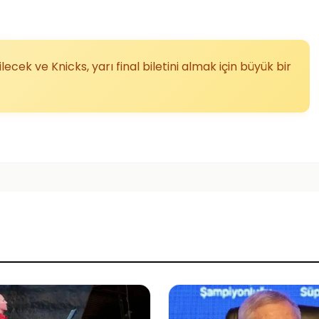
lecek ve Knicks, yarı final biletini almak için büyük bir