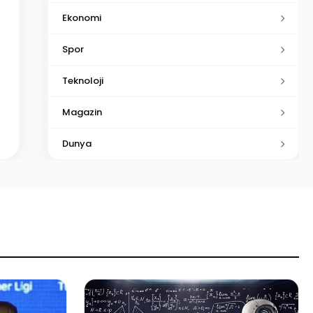
Ekonomi
Spor
Teknoloji
Magazin
Dunya