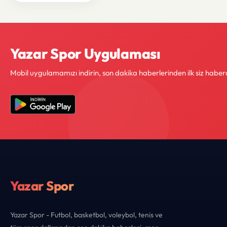
Yazar Spor Uygulaması
Mobil uygulamamızı indirin, son dakika haberlerinden ilk siz haber
Yazar Spor
Yazar Spor - Futbol, basketbol, voleybol, tenis ve