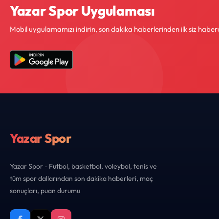
Yazar Spor Uygulaması
Mobil uygulamamızı indirin, son dakika haberlerinden ilk siz haber
Yazar Spor
Yazar Spor - Futbol, basketbol, voleybol, tenis ve
tüm spor dallarından son dakika haberleri, maç
sonuçları, puan durumu