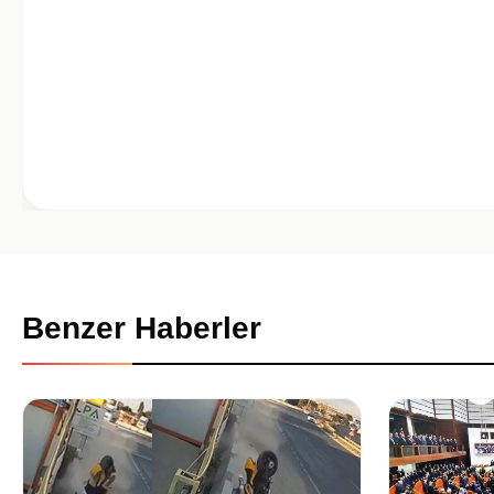
Benzer Haberler