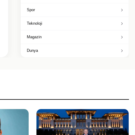
Spor
Teknoloji
Magazin
Dunya