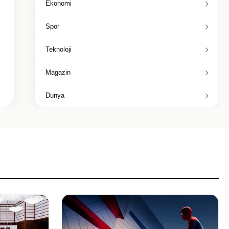
Ekonomi
Spor
Teknoloji
Magazin
Dunya