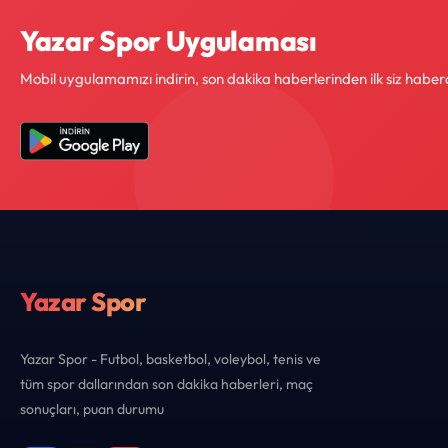
Yazar Spor Uygulaması
Mobil uygulamamızı indirin, son dakika haberlerinden ilk siz haber
Yazar Spor
Yazar Spor - Futbol, basketbol, voleybol, tenis ve
tüm spor dallarından son dakika haberleri, maç
sonuçları, puan durumu