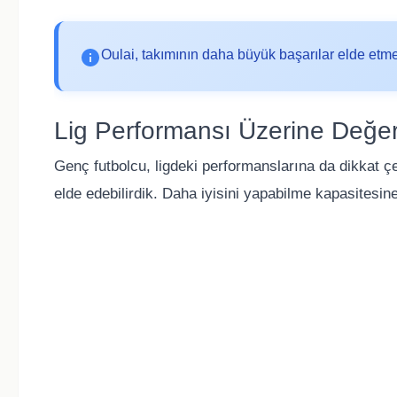
Oulai, takımının daha büyük başarılar elde etm
Lig Performansı Üzerine Değe
Genç futbolcu, ligdeki performanslarına da dikkat 
elde edebilirdik. Daha iyisini yapabilme kapasitesine