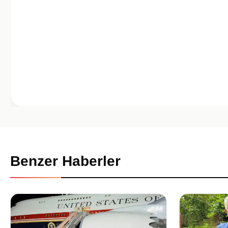
Benzer Haberler