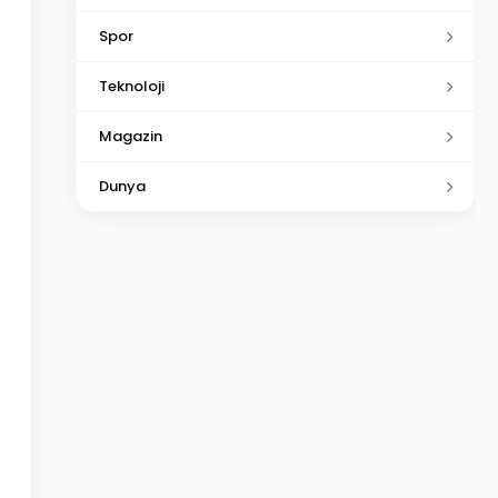
Spor
Teknoloji
Magazin
Dunya