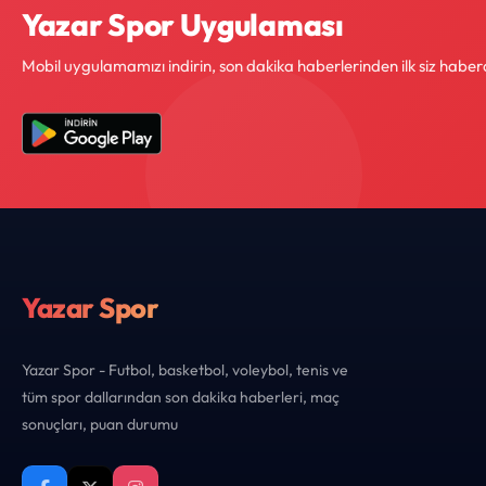
Yazar Spor Uygulaması
Mobil uygulamamızı indirin, son dakika haberlerinden ilk siz haber
Yazar Spor
Yazar Spor - Futbol, basketbol, voleybol, tenis ve
tüm spor dallarından son dakika haberleri, maç
sonuçları, puan durumu