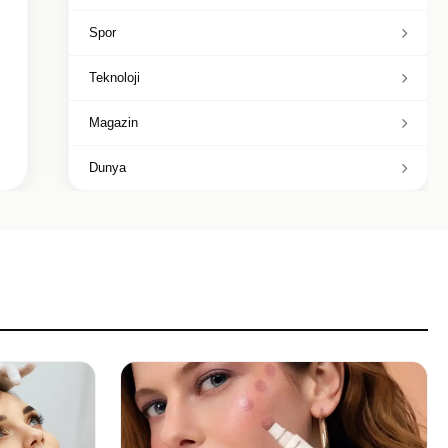
Spor
Teknoloji
Magazin
Dunya