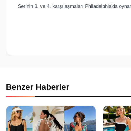
Serinin 3. ve 4. karşılaşmaları Philadelphia'da oyn
Benzer Haberler