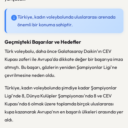
Türkiye, kadın voleybolunda uluslararası arenada
önemli bir konuma sahiptir.
Geçmişteki Başarılar ve Hedefler
Türk voleybolu, daha önce
Galatasaray Daikin
’ın CEV
Kupası zaferi ile Avrupa'da dikkate değer bir başarıya imza
atmıştı. Bu başarı, gözlerin yeniden Şampiyonlar Ligi'ne
çevrilmesine neden oldu.
Türkiye, kadın voleybolunda şimdiye kadar Şampiyonlar
Ligi'nde 8, Dünya Kulüpler Şampiyonası'nda 8 ve CEV
Kupası'nda 6 olmak üzere toplamda birçok uluslararası
kupa kazanarak Avrupa'nın en başarılı ülkeleri arasında yer
aldı.