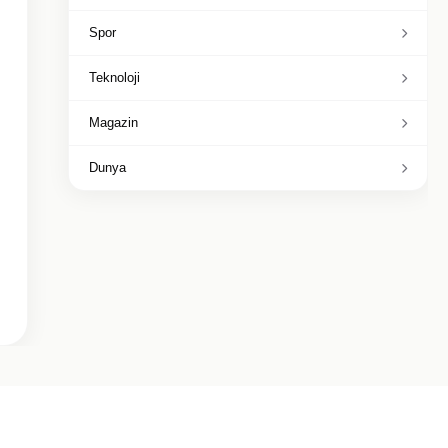
Spor
Teknoloji
Magazin
Dunya