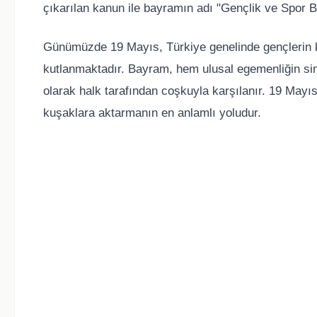
çıkarılan kanun ile bayramın adı "Gençlik ve Spor B
Günümüzde 19 Mayıs, Türkiye genelinde gençlerin kat
kutlanmaktadır. Bayram, hem ulusal egemenliğin si
olarak halk tarafından coşkuyla karşılanır. 19 Mayıs
kuşaklara aktarmanın en anlamlı yoludur.