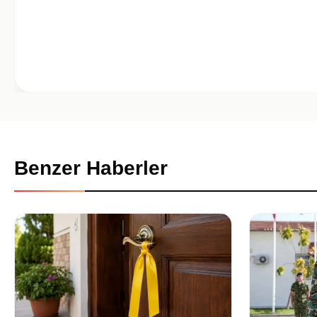
Benzer Haberler