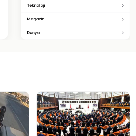
Teknoloji
Magazin
Dunya