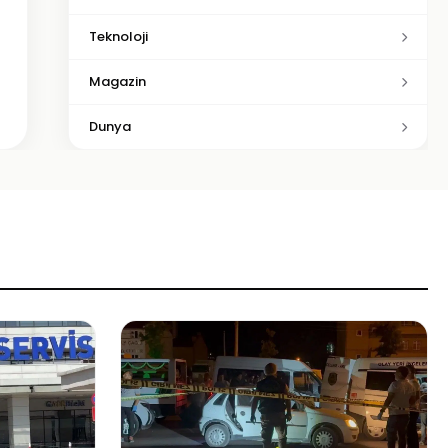
Teknoloji
Magazin
Dunya