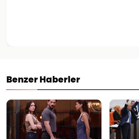
Benzer Haberler