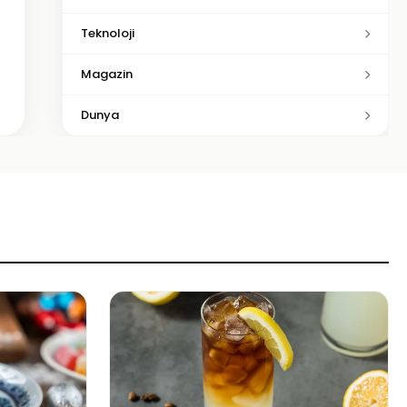
Teknoloji
Magazin
Dunya