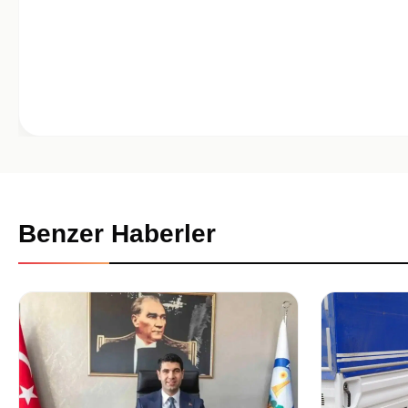
Benzer Haberler