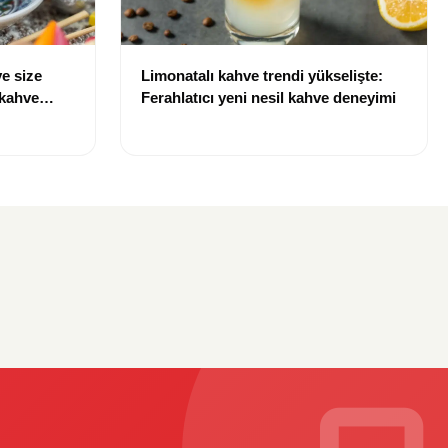
e size
Limonatalı kahve trendi yükselişte:
 kahve
Ferahlatıcı yeni nesil kahve deneyimi