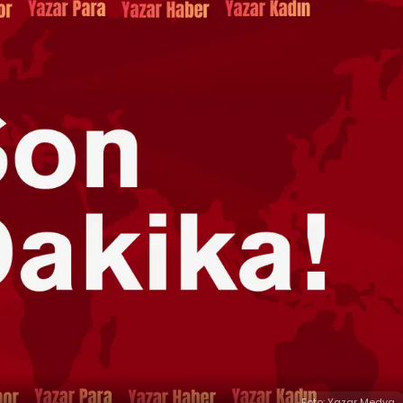
Foto: Yazar Medya