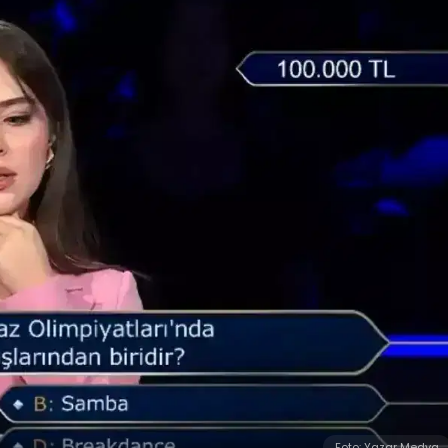
Foto: Yazar Medya