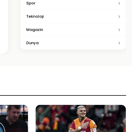
Spor
Teknoloji
Magazin
Dunya