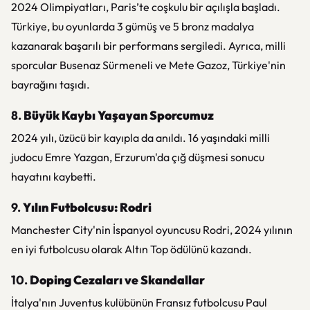
2024 Olimpiyatları, Paris’te coşkulu bir açılışla başladı.
Türkiye, bu oyunlarda 3 gümüş ve 5 bronz madalya
kazanarak başarılı bir performans sergiledi. Ayrıca, milli
sporcular Busenaz Sürmeneli ve Mete Gazoz, Türkiye'nin
bayrağını taşıdı.
8.
Büyük Kaybı Yaşayan Sporcumuz
2024 yılı, üzücü bir kayıpla da anıldı. 16 yaşındaki milli
judocu Emre Yazgan, Erzurum'da çığ düşmesi sonucu
hayatını kaybetti.
9.
Yılın Futbolcusu: Rodri
Manchester City'nin İspanyol oyuncusu Rodri, 2024 yılının
en iyi futbolcusu olarak Altın Top ödülünü kazandı.
10.
Doping Cezaları ve Skandallar
İtalya'nın Juventus kulübünün Fransız futbolcusu Paul