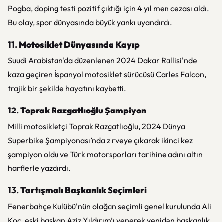
Pogba, doping testi pozitif çıktığı için 4 yıl men cezası aldı.
Bu olay, spor dünyasında büyük yankı uyandırdı.
11.
Motosiklet Dünyasında Kayıp
Suudi Arabistan'da düzenlenen 2024 Dakar Rallisi'nde
kaza geçiren İspanyol motosiklet sürücüsü Carles Falcon,
trajik bir şekilde hayatını kaybetti.
12.
Toprak Razgatlıoğlu Şampiyon
Milli motosikletçi Toprak Razgatlıoğlu, 2024 Dünya
Superbike Şampiyonası’nda zirveye çıkarak ikinci kez
şampiyon oldu ve Türk motorsporları tarihine adını altın
harflerle yazdırdı.
13.
Tartışmalı Başkanlık Seçimleri
Fenerbahçe Kulübü'nün olağan seçimli genel kurulunda Ali
Koç, eski başkan Aziz Yıldırım’ı yenerek yeniden başkanlık