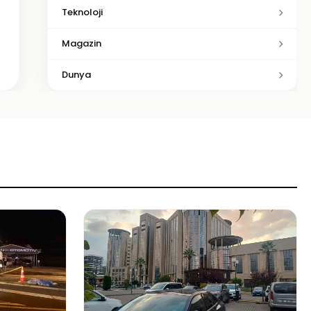
Teknoloji
Magazin
Dunya