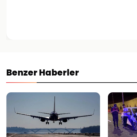
Benzer Haberler