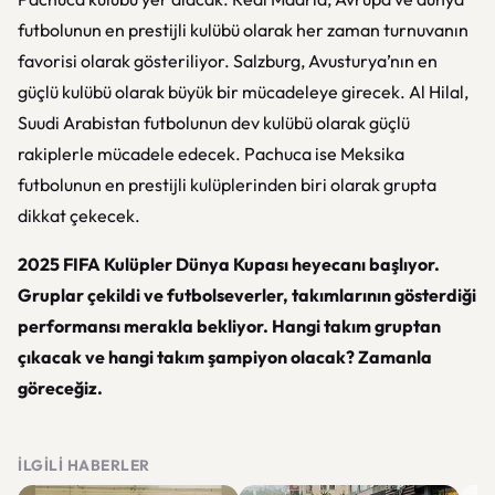
futbolunun en prestijli kulübü olarak her zaman turnuvanın
favorisi olarak gösteriliyor. Salzburg, Avusturya’nın en
güçlü kulübü olarak büyük bir mücadeleye girecek. Al Hilal,
Suudi Arabistan futbolunun dev kulübü olarak güçlü
rakiplerle mücadele edecek. Pachuca ise Meksika
futbolunun en prestijli kulüplerinden biri olarak grupta
dikkat çekecek.
2025 FIFA Kulüpler Dünya Kupası heyecanı başlıyor.
Gruplar çekildi ve futbolseverler, takımlarının gösterdiği
performansı merakla bekliyor. Hangi takım gruptan
çıkacak ve hangi takım şampiyon olacak? Zamanla
göreceğiz.
İLGILI HABERLER