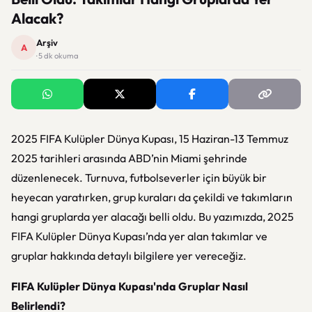
Alacak?
Arşiv
A
· 5 dk okuma
2025 FIFA Kulüpler Dünya Kupası, 15 Haziran-13 Temmuz
2025 tarihleri arasında ABD’nin Miami şehrinde
düzenlenecek. Turnuva, futbolseverler için büyük bir
heyecan yaratırken, grup kuraları da çekildi ve takımların
hangi gruplarda yer alacağı belli oldu. Bu yazımızda, 2025
FIFA Kulüpler Dünya Kupası’nda yer alan takımlar ve
gruplar hakkında detaylı bilgilere yer vereceğiz.
FIFA Kulüpler Dünya Kupası'nda Gruplar Nasıl
Belirlendi?