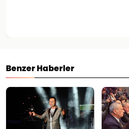
Benzer Haberler