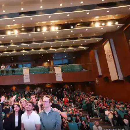
Foto: Yazar Medya