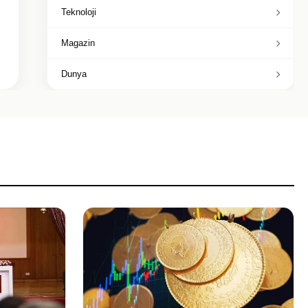
Teknoloji
Magazin
Dunya