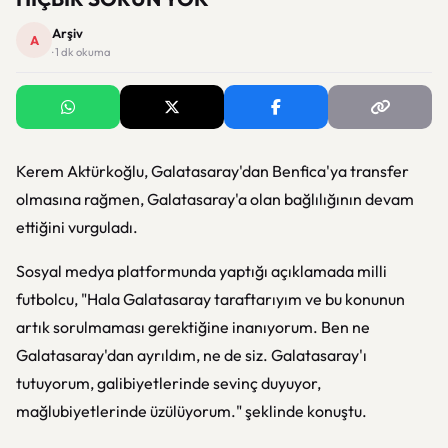
Arşiv
A
· 1 dk okuma
Kerem Aktürkoğlu, Galatasaray'dan Benfica'ya transfer
olmasına rağmen, Galatasaray'a olan bağlılığının devam
ettiğini vurguladı.
Sosyal medya platformunda yaptığı açıklamada milli
futbolcu, "Hala Galatasaray taraftarıyım ve bu konunun
artık sorulmaması gerektiğine inanıyorum. Ben ne
Galatasaray'dan ayrıldım, ne de siz. Galatasaray'ı
tutuyorum, galibiyetlerinde sevinç duyuyor,
mağlubiyetlerinde üzülüyorum." şeklinde konuştu.