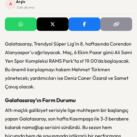
Arşiv
A
· 3 dk okuma
Galatasaray, Trendyol Süper Lig'in 8. haftasında Corendon
Alanyaspor'u ağırlayacak. Maç, 6 Ekim Pazar günü Ali Sami
Yen Spor Kompleksi RAMS Park’ta st 19.00'da başlayacak.
Bu önemli karşılaşmayı hakem Mehmet Türkmen
yönetecek; yardımcıları ise Deniz Caner Özaral ve Samet
Çavuş olacak.
Galatasaray'ın Form Durumu
Altı maçlık galibiyet serisiyle lige muhteşem bir başlangıç
yapan Galatasaray, son hafta Kasımpaşa ile 3-3 berabere
kalarak namağlup serisini sürdürdü. Bu sezon hem
hücumda hem de savunmada istikrarlı bir performans