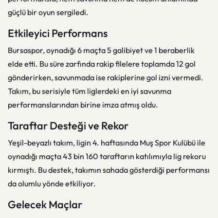
güçlü bir oyun sergiledi.
Etkileyici Performans
Bursaspor, oynadığı 6 maçta 5 galibiyet ve 1 beraberlik
elde etti. Bu süre zarfında rakip filelere toplamda 12 gol
gönderirken, savunmada ise rakiplerine gol izni vermedi.
Takım, bu serisiyle tüm liglerdeki en iyi savunma
performanslarından birine imza atmış oldu.
Taraftar Desteği ve Rekor
Yeşil-beyazlı takım, ligin 4. haftasında Muş Spor Kulübü ile
oynadığı maçta 43 bin 160 taraftarın katılımıyla lig rekoru
kırmıştı. Bu destek, takımın sahada gösterdiği performansı
da olumlu yönde etkiliyor.
Gelecek Maçlar