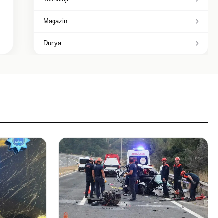
Magazin
Dunya