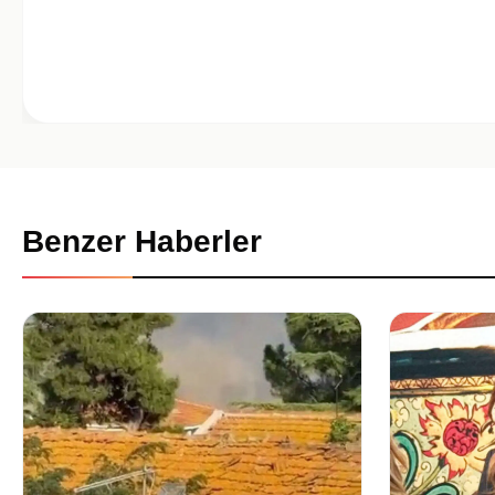
Benzer Haberler