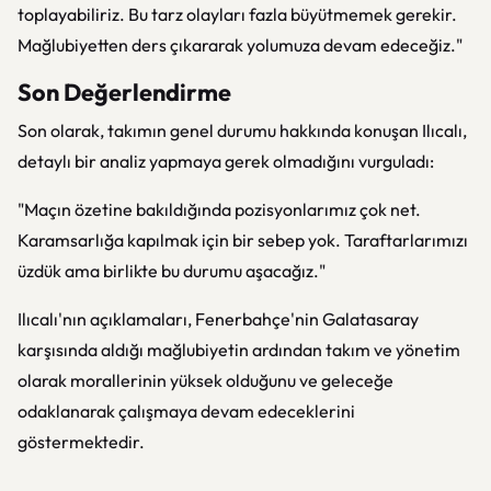
toplayabiliriz. Bu tarz olayları fazla büyütmemek gerekir.
Mağlubiyetten ders çıkararak yolumuza devam edeceğiz."
Son Değerlendirme
Son olarak, takımın genel durumu hakkında konuşan Ilıcalı,
detaylı bir analiz yapmaya gerek olmadığını vurguladı:
"Maçın özetine bakıldığında pozisyonlarımız çok net.
Karamsarlığa kapılmak için bir sebep yok. Taraftarlarımızı
üzdük ama birlikte bu durumu aşacağız."
Ilıcalı'nın açıklamaları, Fenerbahçe'nin Galatasaray
karşısında aldığı mağlubiyetin ardından takım ve yönetim
olarak morallerinin yüksek olduğunu ve geleceğe
odaklanarak çalışmaya devam edeceklerini
göstermektedir.