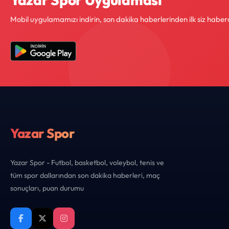
Mobil uygulamamızı indirin, son dakika haberlerinden ilk siz haber
Yazar Spor
Yazar Spor - Futbol, basketbol, voleybol, tenis ve
tüm spor dallarından son dakika haberleri, maç
sonuçları, puan durumu