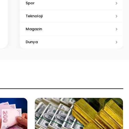
Spor
Teknoloji
Magazin
Dunya