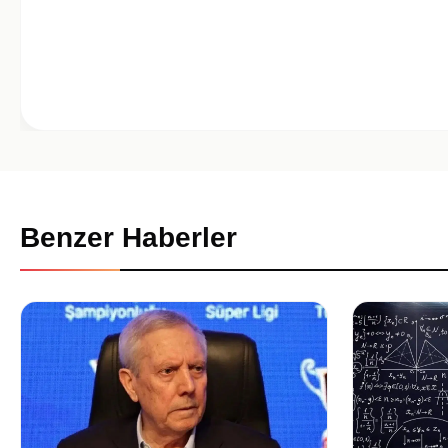
Benzer Haberler