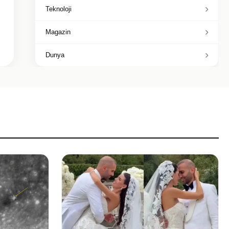
Teknoloji
Magazin
Dunya