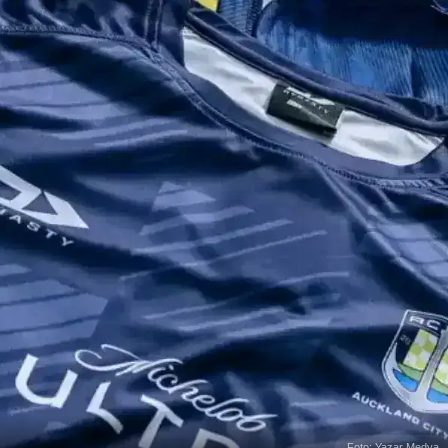
Foto: Yazar Medya