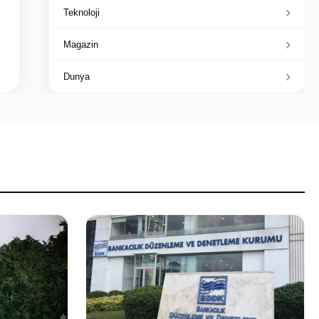
Teknoloji
Magazin
Dunya