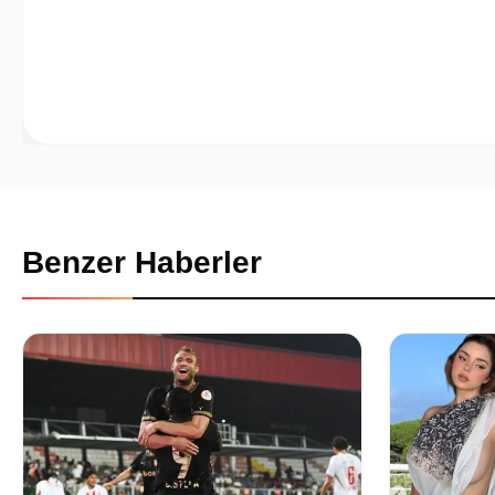
Benzer Haberler