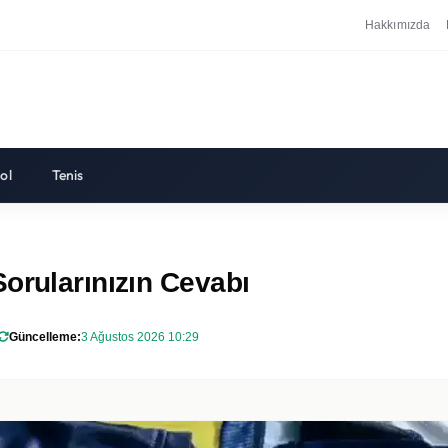
Hakkımızda
ol
Tenis
orularınızın Cevabı
Güncelleme:
3 Ağustos 2026 10:29