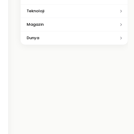
Teknoloji
Magazin
Dunya