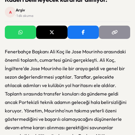
Arşiv
A
· 1 dk okuma
Fenerbahçe Başkanı Ali Koç ile Jose Mourinho arasındaki
önemli toplantı, cumartesi günü gerçekleşti. Ali Koç,
İngiltere’de Jose Mourinho ile bir araya geldi ve genel bir
sezon değerlendirmesi yaptılar. Taraflar, gelecekte
atılacak adımları ve kulübün yol haritasını ele aldılar.
Toplantı sırasında transfer konuları da gündeme geldi
ancak Portekizli teknik adamın geleceği hala belirsizliğini
koruyor. Yönetim, Mourinho'nun takıma yeterli özeni
göstermediğini ve başarılı olamayacağını düşünenlerle
devam etme kararı alınması gerektiğini savunanlar