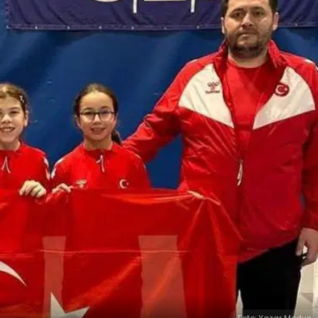
Foto: Yazar Medya