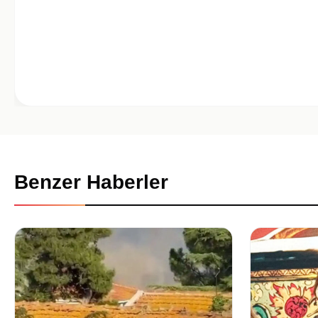
Benzer Haberler