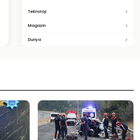
Teknoloji
Magazin
Dunya