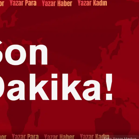
Foto: Yazar Medya