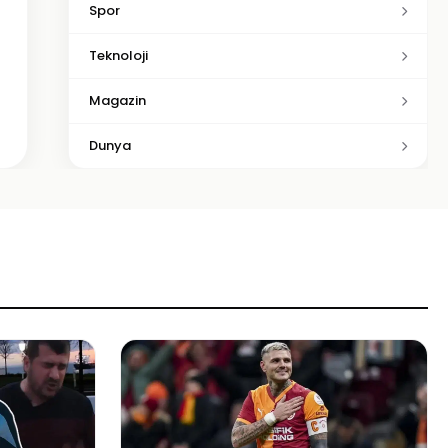
Spor
Teknoloji
Magazin
Dunya