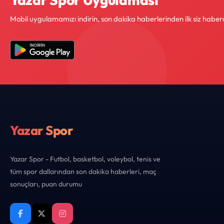
Mobil uygulamamızı indirin, son dakika haberlerinden ilk siz haber
Yazar Spor
Yazar Spor - Futbol, basketbol, voleybol, tenis ve
tüm spor dallarından son dakika haberleri, maç
sonuçları, puan durumu