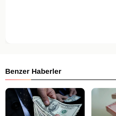
Benzer Haberler