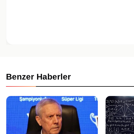
Benzer Haberler