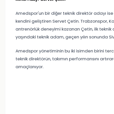
Amedspor'un bir diğer teknik direktör adayı ise
kendini geliştiren Servet Çetin. Trabzonspor, 
antrenörlük deneyimi kazanan Çetin, ilk teknik 
yaşındaki teknik adam, geçen yılın sonunda Siva
Amedspor yönetiminin bu iki isimden birini ter
teknik direktörün, takımın performansını artırar
amaçlanıyor.