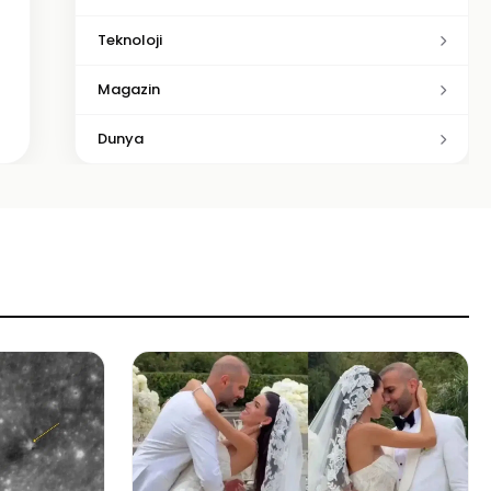
Teknoloji
Magazin
Dunya