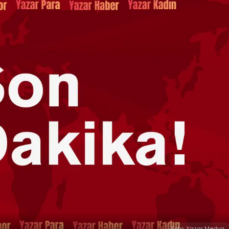
Foto: Yazar Medya