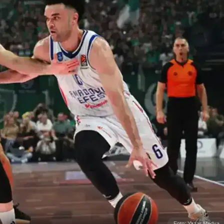
Foto: Yazar Medya