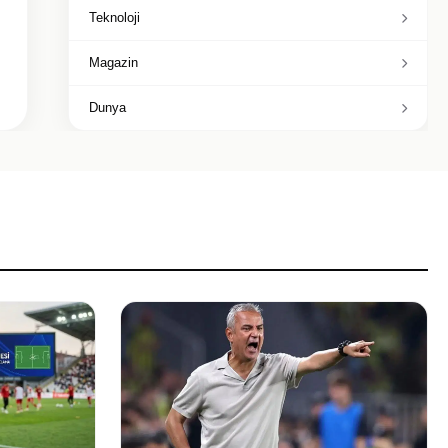
Teknoloji
Magazin
Dunya