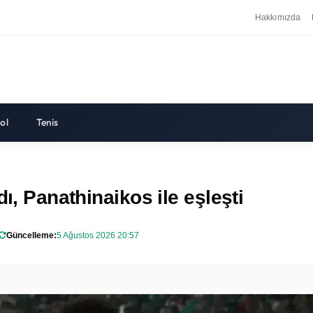
Hakkımızda
ol
Tenis
ı, Panathinaikos ile eşleşti
Güncelleme:
5 Ağustos 2026 20:57