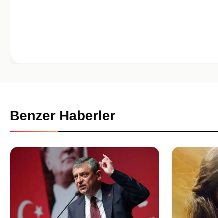
Benzer Haberler