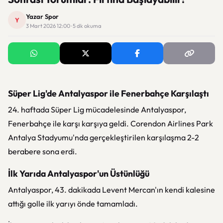
Yazar Spor
Y
3 Mart 2026 12:00 · 5 dk okuma
Süper Lig'de Antalyaspor ile Fenerbahçe Karşılaştı
24. haftada Süper Lig mücadelesinde Antalyaspor,
Fenerbahçe ile karşı karşıya geldi. Corendon Airlines Park
Antalya Stadyumu'nda gerçekleştirilen karşılaşma 2-2
berabere sona erdi.
İlk Yarıda Antalyaspor'un Üstünlüğü
Antalyaspor, 43. dakikada Levent Mercan'ın kendi kalesine
attığı golle ilk yarıyı önde tamamladı.