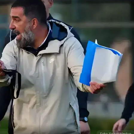
Foto: Yazar Medya