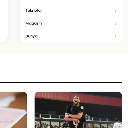
Teknoloji
Magazin
Dunya