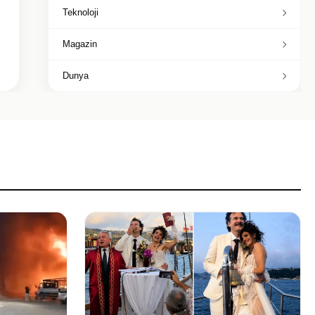
Teknoloji
Magazin
Dunya