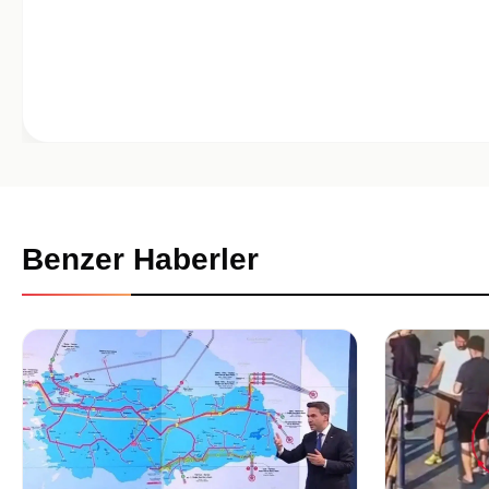
Benzer Haberler