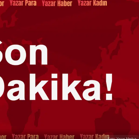
Foto: Yazar Medya