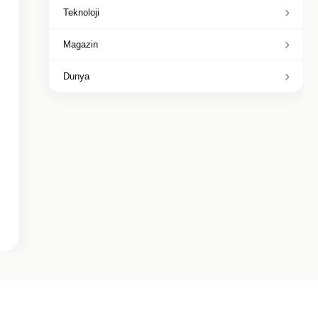
Teknoloji
Magazin
Dunya