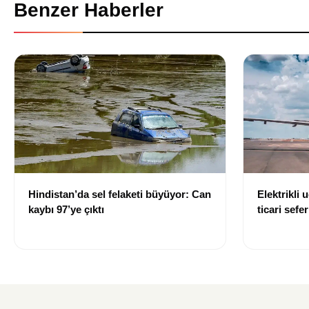
Benzer Haberler
Hindistan’da sel felaketi büyüyor: Can
Elektrikli 
kaybı 97’ye çıktı
ticari sefer