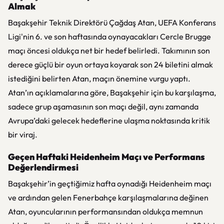
Almak
Başakşehir Teknik Direktörü Çağdaş Atan, UEFA Konferans
Ligi'nin 6. ve son haftasında oynayacakları Cercle Brugge
maçı öncesi oldukça net bir hedef belirledi. Takımının son
derece güçlü bir oyun ortaya koyarak son 24 biletini almak
istediğini belirten Atan, maçın önemine vurgu yaptı.
Atan’ın açıklamalarına göre, Başakşehir için bu karşılaşma,
sadece grup aşamasının son maçı değil, aynı zamanda
Avrupa’daki gelecek hedeflerine ulaşma noktasında kritik
bir viraj.
Geçen Haftaki Heidenheim Maçı ve Performans
Değerlendirmesi
Başakşehir’in geçtiğimiz hafta oynadığı Heidenheim maçı
ve ardından gelen Fenerbahçe karşılaşmalarına değinen
Atan, oyuncularının performansından oldukça memnun