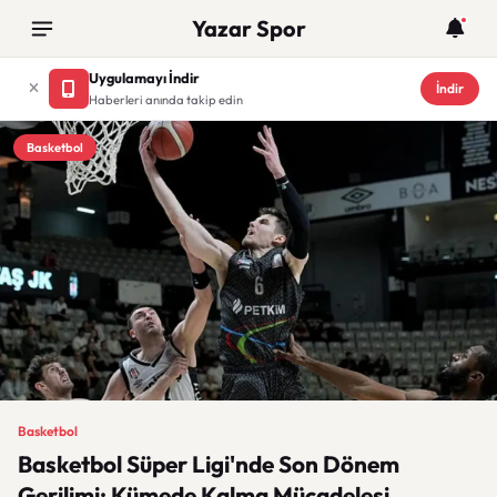
Yazar Spor
Uygulamayı İndir
İndir
Haberleri anında takip edin
Basketbol
Basketbol
Basketbol Süper Ligi'nde Son Dönem
Gerilimi: Kümede Kalma Mücadelesi