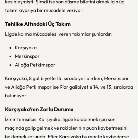
kesinleşmişti. Şimdi ise son düşme biletini almak için üç
takım kıyasıya bir mücadele veriyor.
Tehlike Altındaki Üç Takım
Ligde kalma mücadelesi veren takımlar şunlardır:
Karşıyaka
Mersinspor
Aliağa Petkimspor
Karşıyaka, 8 galibiyetle 15. sırada yer alırken, Mersinspor
ve Aliağa Petkimspor ise 9’ar galibiyetle 14. ve 13. sıralarda
bulunuyor.
Karşıyaka’nın Zorlu Durumu
İzmir temsilcisi Karşıyaka, ligde kalabilmek için son
maçında galip gelmek ve rakiplerinin puan kaybetmesini
beklemek zorunda. Eğer Karşıyaka bu maçta kaybederse,