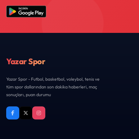
Yazar Spor
Yazar Spor - Futbol, basketbol, voleybol, tenis ve
tüm spor dallarından son dakika haberleri, maç
sonuçları, puan durumu