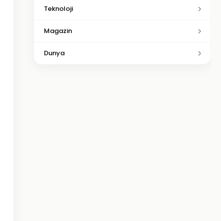
Teknoloji
Magazin
Dunya