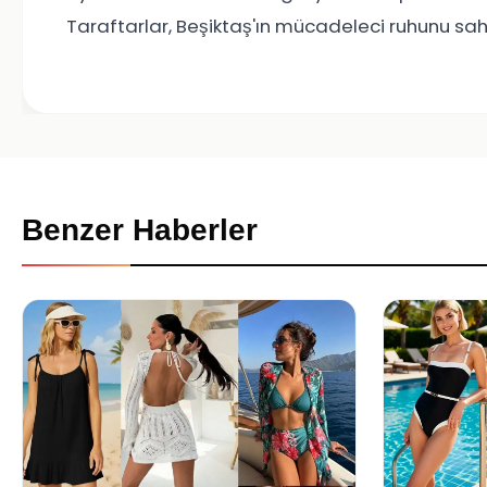
Taraftarlar, Beşiktaş'ın mücadeleci ruhunu sa
Benzer Haberler