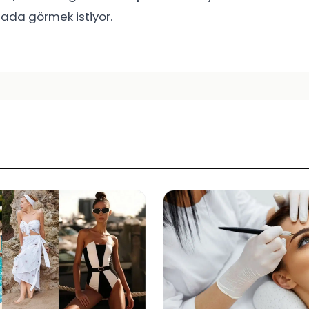
hada görmek istiyor.