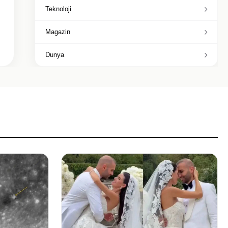
Teknoloji
Magazin
Dunya