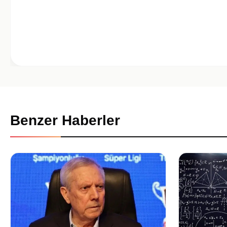
Benzer Haberler