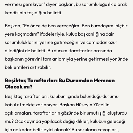
vermesi gerekiyor" diyen başkan, bu sorumluluğu ilk olarak
kendisinin taşıdığını belirtti.
Başkan, "En önce de ben vereceğim. Ben buradayım, hiçbir
yere kaçmadım" ifadeleriyle, kulüp başkanlığına dair
sorumluluklarını yerine getireceğini ve camiadan özür
dilediğini de belirtti. Bu durum, taraftarlar arasında
başkanın görevini tam anlamıyla yerine getirmesi yönünde
beklentileri artırabilir.
Beşiktaş Taraftarları Bu Durumdan Memnun
Olacak mı?
Beşiktaş taraftarları, kulübün içinde bulunduğu durumu
kabul etmekte zorlanıyor. Başkan Hüseyin Yücel’in
açıklamaları, taraftarların gözünde bir umut ışığı oluşturdu
mu? Ocak ayında yapılacak değişiklikler, kulübün geleceği
için ne kadar belirleyici olacak? Bu soruların cevapları,