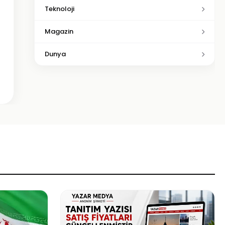
Teknoloji
Magazin
Dunya