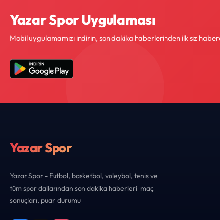
Yazar Spor Uygulaması
Mobil uygulamamızı indirin, son dakika haberlerinden ilk siz haber
Yazar Spor
Yazar Spor - Futbol, basketbol, voleybol, tenis ve
tüm spor dallarından son dakika haberleri, maç
sonuçları, puan durumu