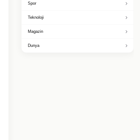
Spor
Teknoloji
Magazin
Dunya