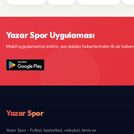
Yazar Spor Uygulaması
Mobil uygulamamızı indirin, son dakika haberlerinden ilk siz haber
Yazar Spor
Yazar Spor - Futbol, basketbol, voleybol, tenis ve