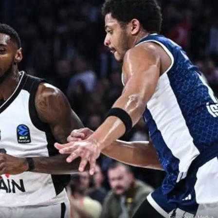
Foto: Yazar Medya