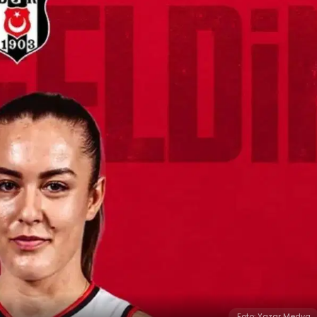
Foto: Yazar Medya