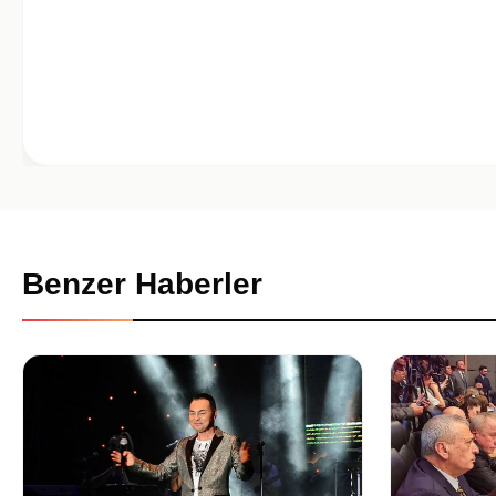
Benzer Haberler