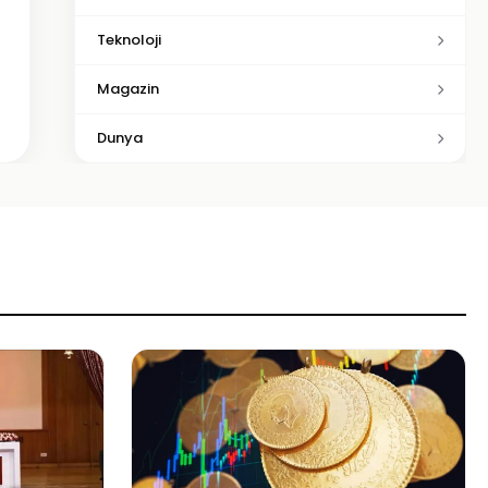
Teknoloji
Magazin
Dunya