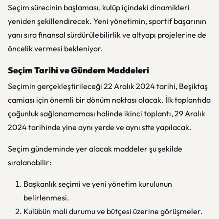
Seçim sürecinin başlaması, kulüp içindeki dinamikleri
yeniden şekillendirecek. Yeni yönetimin, sportif başarının
yanı sıra finansal sürdürülebilirlik ve altyapı projelerine de
öncelik vermesi bekleniyor.
Seçim Tarihi ve Gündem Maddeleri
Seçimin gerçekleştirileceği 22 Aralık 2024 tarihi, Beşiktaş
camiası için önemli bir dönüm noktası olacak. İlk toplantıda
çoğunluk sağlanamaması halinde ikinci toplantı, 29 Aralık
2024 tarihinde yine aynı yerde ve aynı stte yapılacak.
Seçim gündeminde yer alacak maddeler şu şekilde
sıralanabilir:
Başkanlık seçimi ve yeni yönetim kurulunun
belirlenmesi.
Kulübün mali durumu ve bütçesi üzerine görüşmeler.