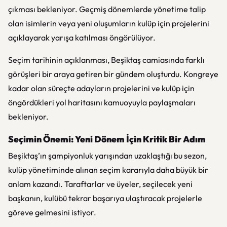
çıkması bekleniyor. Geçmiş dönemlerde yönetime talip
olan isimlerin veya yeni oluşumların kulüp için projelerini
açıklayarak yarışa katılması öngörülüyor.
Seçim tarihinin açıklanması, Beşiktaş camiasında farklı
görüşleri bir araya getiren bir gündem oluşturdu. Kongreye
kadar olan süreçte adayların projelerini ve kulüp için
öngördükleri yol haritasını kamuoyuyla paylaşmaları
bekleniyor.
Seçimin Önemi: Yeni Dönem İçin Kritik Bir Adım
Beşiktaş’ın şampiyonluk yarışından uzaklaştığı bu sezon,
kulüp yönetiminde alınan seçim kararıyla daha büyük bir
anlam kazandı. Taraftarlar ve üyeler, seçilecek yeni
başkanın, kulübü tekrar başarıya ulaştıracak projelerle
göreve gelmesini istiyor.