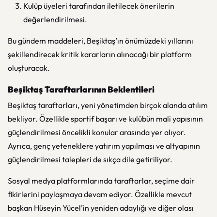
Kulüp üyeleri tarafından iletilecek önerilerin
değerlendirilmesi.
Bu gündem maddeleri, Beşiktaş’ın önümüzdeki yıllarını
şekillendirecek kritik kararların alınacağı bir platform
oluşturacak.
Beşiktaş Taraftarlarının Beklentileri
Beşiktaş taraftarları, yeni yönetimden birçok alanda atılım
bekliyor. Özellikle sportif başarı ve kulübün mali yapısının
güçlendirilmesi öncelikli konular arasında yer alıyor.
Ayrıca, genç yeteneklere yatırım yapılması ve altyapının
güçlendirilmesi talepleri de sıkça dile getiriliyor.
Sosyal medya platformlarında taraftarlar, seçime dair
fikirlerini paylaşmaya devam ediyor. Özellikle mevcut
başkan Hüseyin Yücel’in yeniden adaylığı ve diğer olası