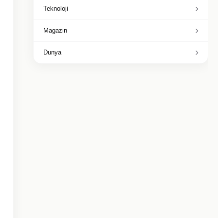
Teknoloji
Magazin
Dunya