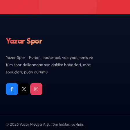
Yazar Spor
Yazar Spor - Futbol, basketbol, voleybol, tenis ve
tüm spor dallarından son dakika haberleri, maç
sonuçları, puan durumu
© 2026 Yazar Medya A.Ş. Tüm hakları saklıdır.