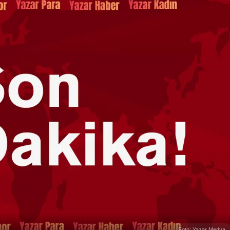
Foto: Yazar Medya