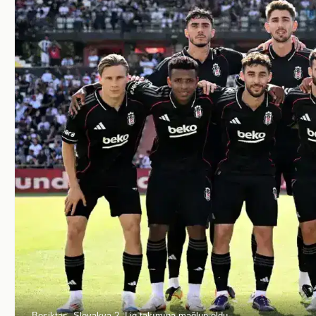
Beşiktaş, Slovakya 2. Lig takımına mağlup oldu