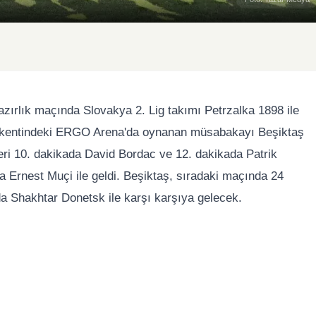
ırlık maçında Slovakya 2. Lig takımı Petrzalka 1898 ile
dt kentindeki ERGO Arena'da oynanan müsabakayı Beşiktaş
lleri 10. dakikada David Bordac ve 12. dakikada Patrik
da Ernest Muçi ile geldi. Beşiktaş, sıradaki maçında 24
a Shakhtar Donetsk ile karşı karşıya gelecek.