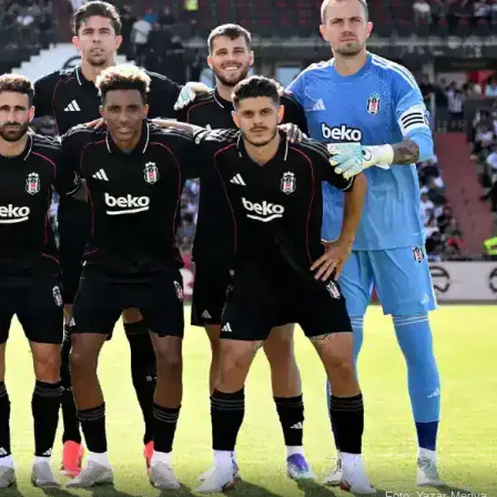
Foto: Yazar Medya