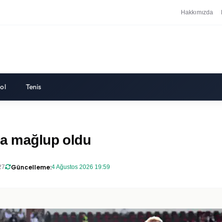
Hakkımızda
ol
Tenis
na mağlup oldu
Güncelleme:
27
4 Ağustos 2026 19:59