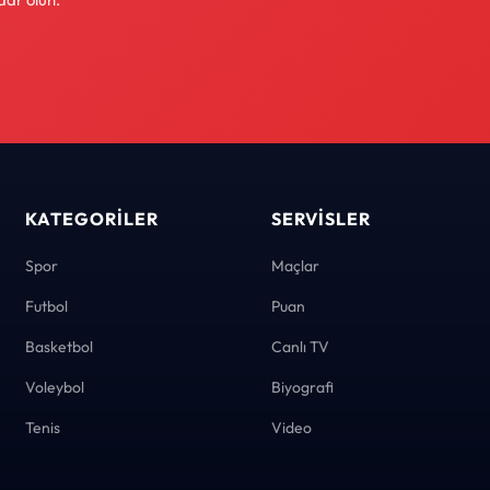
KATEGORILER
SERVISLER
Spor
Maçlar
Futbol
Puan
Basketbol
Canlı TV
Voleybol
Biyografi
Tenis
Video