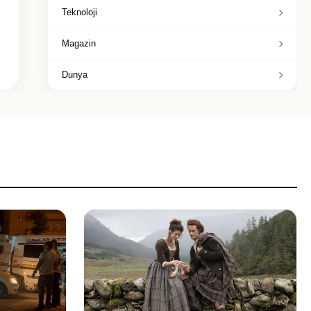
Teknoloji
Magazin
Dunya