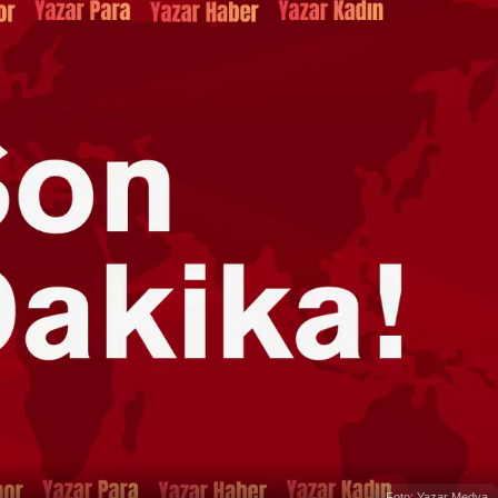
Foto: Yazar Medya