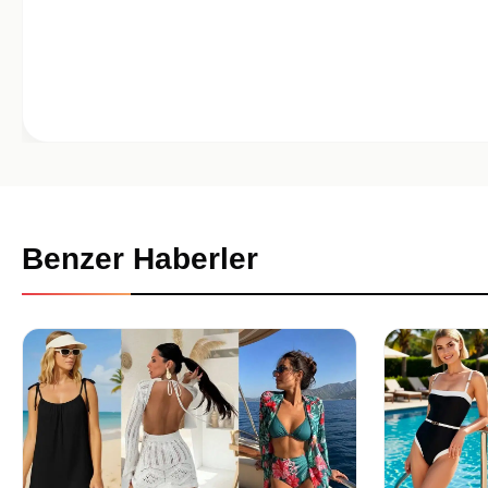
Benzer Haberler