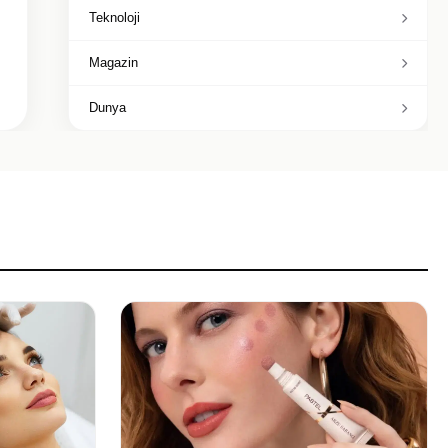
Teknoloji
Magazin
Dunya