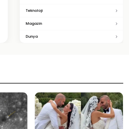
Teknoloji
Magazin
Dunya