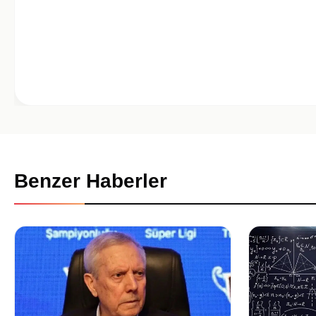
Benzer Haberler