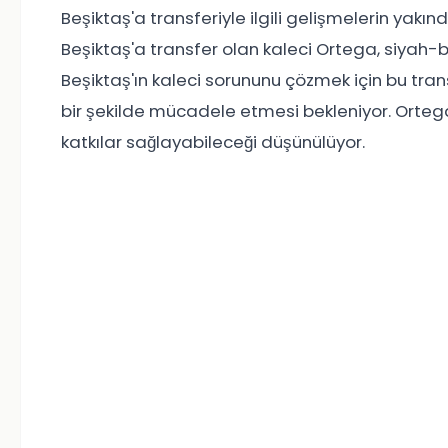
Beşiktaş'a transferiyle ilgili gelişmelerin yak
Beşiktaş'a transfer olan kaleci Ortega, siyah-
Beşiktaş'ın kaleci sorununu çözmek için bu tran
bir şekilde mücadele etmesi bekleniyor. Ortega
katkılar sağlayabileceği düşünülüyor.