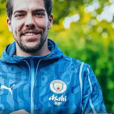
Foto: Yazar Medya